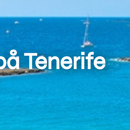
på Tenerife