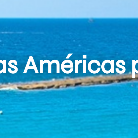
as Américas 