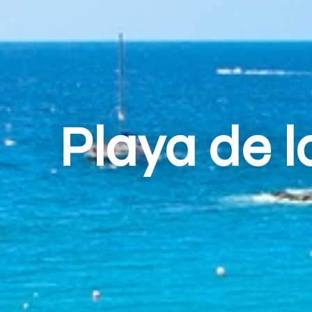
Playa de l