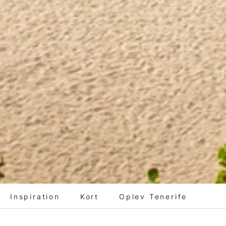
Inspiration
Kort
Oplev Tenerife