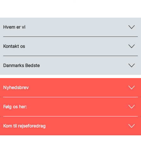
Hvem er vi
Kontakt os
Danmarks Bedste
Nyhedsbrev
Følg os her:
Kom til rejseforedrag