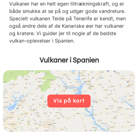
Vulkaner har en helt egen tiltrækningskraft, og er
både smukke at se på og udgør gode vandreture.
Specielt vulkanen Teide på Tenerife er kendt, men
også andre dele af de Kanariske øer har vulkaner
og kratere. Vi guider jer til nogle af de bedste
vulkan-oplevelser i Spanien.
Vulkaner i Spanien
Vis på kort