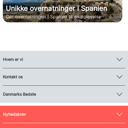
Unikke overnatninger i Spanien
Gør overnatningen i Spanien til en oplevelse
Hvem er vi
Kontakt os
Danmarks Bedste
Nyhedsbrev