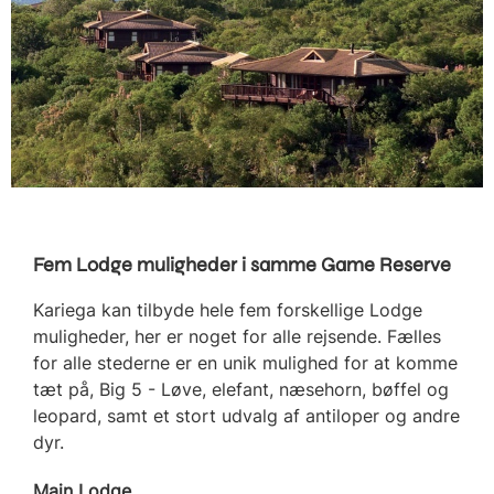
Fem Lodge muligheder i samme Game Reserve
Kariega kan tilbyde hele fem forskellige Lodge
muligheder, her er noget for alle rejsende. Fælles
for alle stederne er en unik mulighed for at komme
tæt på, Big 5 - Løve, elefant, næsehorn, bøffel og
leopard, samt et stort udvalg af antiloper og andre
dyr.
Main Lodge