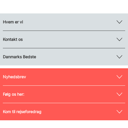
Hvem er vi
Kontakt os
Danmarks Bedste
Nyhedsbrev
Følg os her:
Kom til rejseforedrag