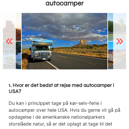
autocamper
Previous
Next
1. Hvor er det bedst at rejse med autocamper i
USA?
Du kan i princippet tage på kør-selv-ferie i
autocamper over hele USA. Hvis du gerne vil gå på
opdagelse i de amerikanske nationalparkers
storslåede natur, så er det oplagt at tage til det