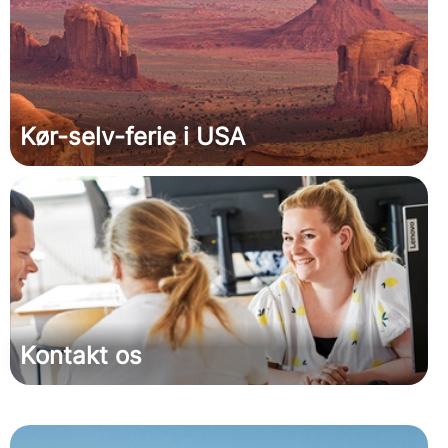
Kør-selv-ferie i USA
Kontakt os