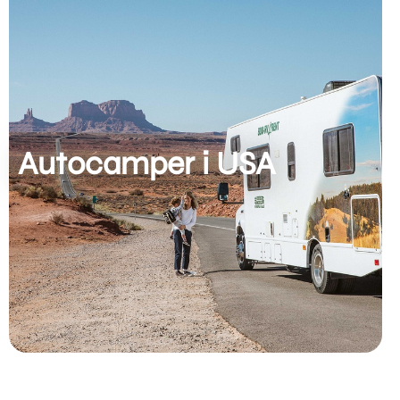
Autocamper i USA