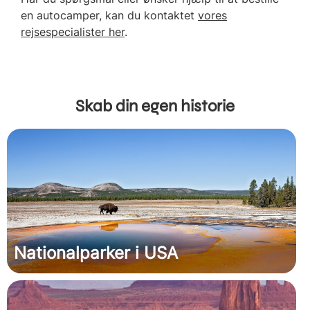
en autocamper, kan du kontaktet
vores
rejsespecialister her
.
Skab din egen historie
Nationalparker i USA