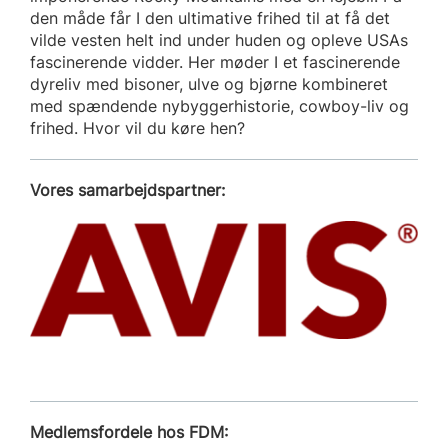
den måde får I den ultimative frihed til at få det
vilde vesten helt ind under huden og opleve USAs
fascinerende vidder. Her møder I et fascinerende
dyreliv med bisoner, ulve og bjørne kombineret
med spændende nybyggerhistorie, cowboy-liv og
frihed. Hvor vil du køre hen?
Vores samarbejdspartner:
Medlemsfordele hos FDM: