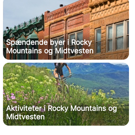
Spændende byer i Rocky
Mountains og Midtvesten
Aktiviteter i Rocky Mountains og
Midtvesten