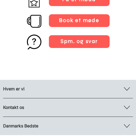
Book et møde
Spm. og svar
Hvem er vi
Kontakt os
Danmarks Bedste