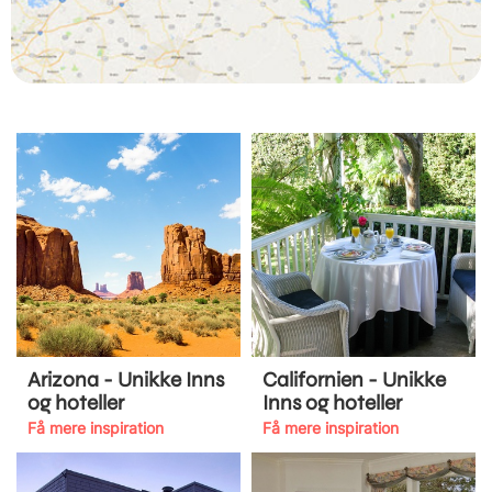
Arizona - Unikke Inns
Californien - Unikke
og hoteller
Inns og hoteller
Få mere inspiration
Få mere inspiration