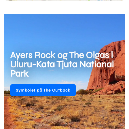
Ayers Rock og The Olgas i
Uluru-Kata Tjuta National
Park
Symbolet på The Outback