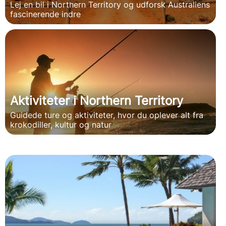
Lej en bil i Northern Territory og udforsk Australiens
fascinerende indre
Aktiviteter i Northern Territory
Guidede ture og aktiviteter, hvor du oplever alt fra
krokodiller, kultur og natur