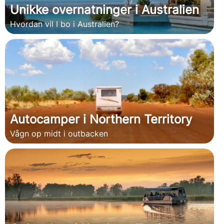
Unikke overnatninger i Australien
Hvordan vil I bo i Australien?
Autocamper i Northern Territory
Vågn op midt i outbacken