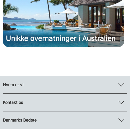
Unikke overnatninger i Australien
Hvem er vi
Kontakt os
Danmarks Bedste