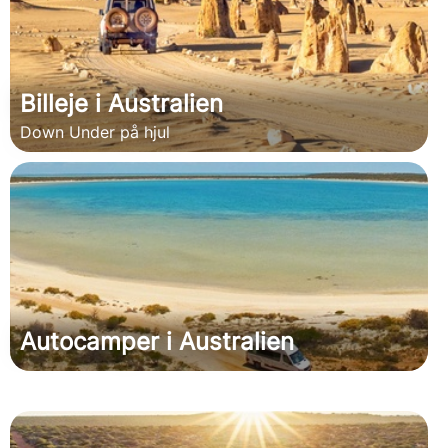
Billeje i Australien
Down Under på hjul
Autocamper i Australien