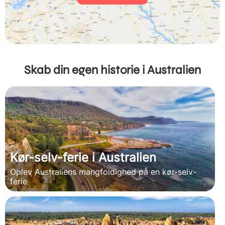
Skab din egen historie i Australien
Kør-selv-ferie i Australien
Oplev Australiens mangfoldighed på en kør-selv-
ferie