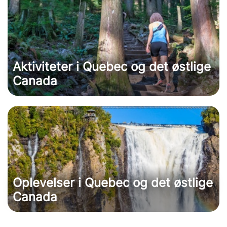
Aktiviteter i Quebec og det østlige
Canada
Oplevelser i Quebec og det østlige
Canada