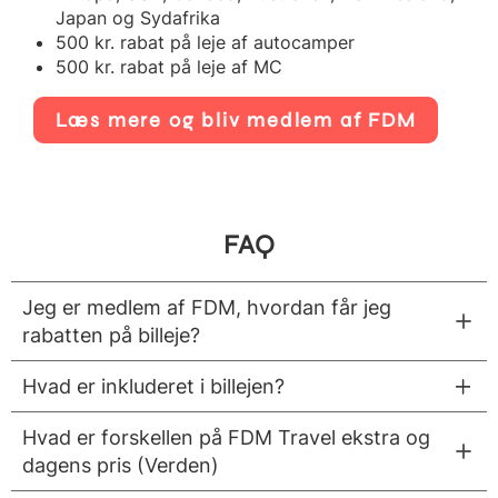
Japan og Sydafrika
500 kr. rabat på leje af autocamper
500 kr. rabat på leje af MC
Læs mere og bliv medlem af FDM
FAQ
Jeg er medlem af FDM, hvordan får jeg
rabatten på billeje?
Hvad er inkluderet i billejen?
Hvad er forskellen på FDM Travel ekstra og
dagens pris (Verden)