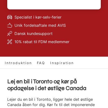
Specialist i kør-selv-ferier
Unik fordelsaftale med AVIS
Dansk kundesupport
10% rabat til FDM medlemmer
Introduktion
FAQ
Inspiration
Lej en bil i Toronto og kør på
opdagelse i det østlige Canada
Lejer du en bil i Toronto, ligger hele det østlige
Canada åben for dig. Kør fx til det imponerende