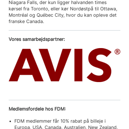
Niagara Falls, der kun ligger halvanden times
kørsel fra Toronto, eller kør Nordøstpå til Ottawa,
Montréal og Québec City, hvor du kan opleve det
franske Canada.
Vores samarbejdspartner:
Medlemsfordele hos FDM:
FDM medlemmer får 10% rabat på billeje i
Europa, USA, Canada, Australien, New Zealand,