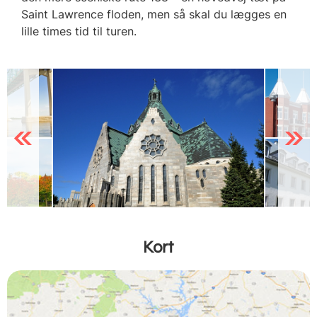
Saint Lawrence floden, men så skal du lægges en
lille times tid til turen.
Previous
Next
Kort