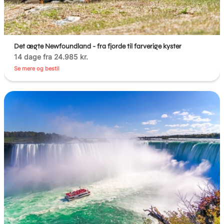
Det ægte Newfoundland - fra fjorde til farverige kyster
14 dage fra 24.985 kr.
Se mere og bestil