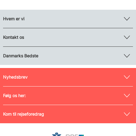
Hvem er vi
Kontakt os
Danmarks Bedste
Nyhedsbrev
Følg os her:
Kom til rejseforedrag