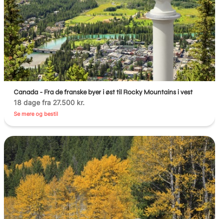
Canada - Fra de franske byer i øst til Rocky Mountains i vest
18 dage fra 27.500 kr.
Se mere og bestil