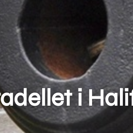
adellet i Hal