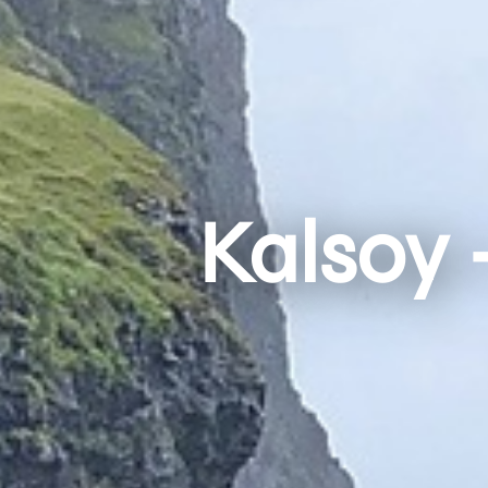
Kalsoy