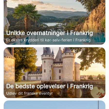
Unikke overnatninger i Frankrig
Et ekstra krydderi til kør-selv-ferien i Frankrig
De bedste oplevelser i Frankrig
Udlev dit franske eventyr