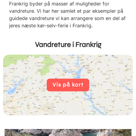
Frankrig byder på masser af muligheder for
vandreture. Vi har her samlet et par eksempler på
guidede vandreture vi kan arrangere som en del af
jeres næste kør-selv-ferie i Frankrig.
Vandreture i Frankrig
Vis på kort