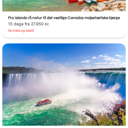
Fra Islands rå natur til det vestlige Canadas majestætiske bjerge
15 dage fra 27.950 kr.
Se mere og bestil