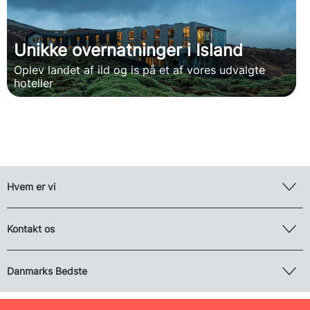
Unikke overnatninger i Island
Oplev landet af ild og is på et af vores udvalgte
hoteller
Hvem er vi
Kontakt os
Danmarks Bedste