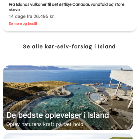
Fra Islands vulkaner til det østlige Canadas vandfald og store
skove
14 dage fra 26.495 kr.
Se mere og bestil
Se alle kør-selv-forslag i Island
De bedste oplevelser i Island
Oplev naturens kraft på tæt hold