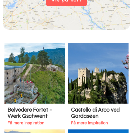
Belvedere Fortet -
Castello di Arco ved
Werk Gschwent
Gardasøen
Få mere inspiration
Få mere inspiration