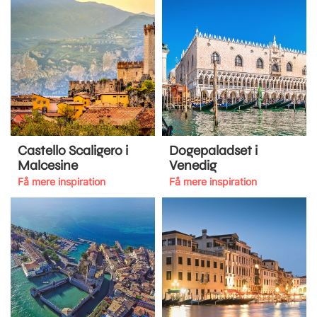
Castello Scaligero i
Dogepaladset i
Malcesine
Venedig
Få mere inspiration
Få mere inspiration