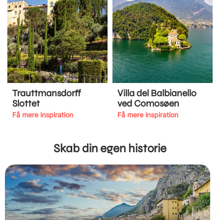
Trauttmansdorff
Villa del Balbianello
Slottet
ved Comosøen
Få mere inspiration
Få mere inspiration
Skab din egen historie