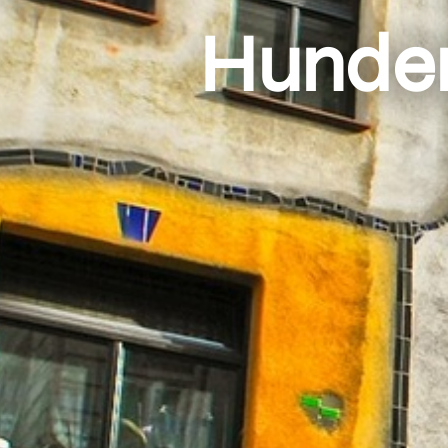
Hunder