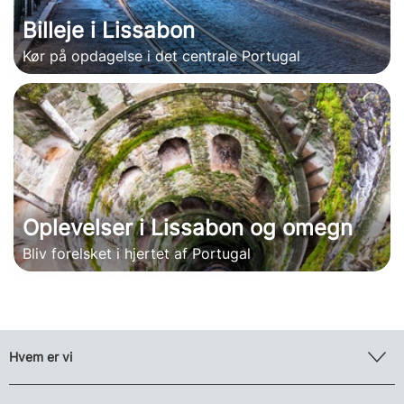
Billeje i Lissabon
Kør på opdagelse i det centrale Portugal
Oplevelser i Lissabon og omegn
Bliv forelsket i hjertet af Portugal
Hvem er vi