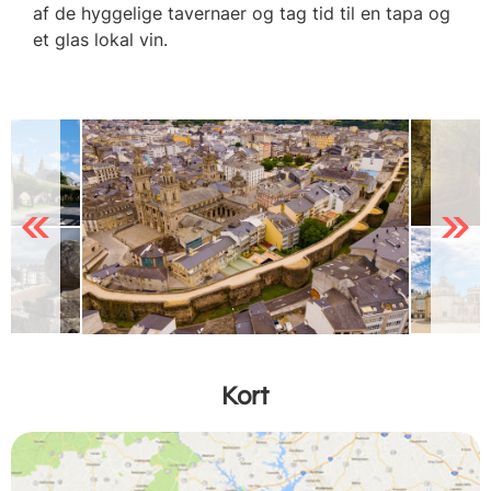
af de hyggelige tavernaer og tag tid til en tapa og
et glas lokal vin.
Previous
Next
Kort