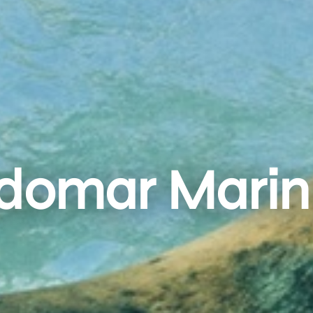
omar Marin