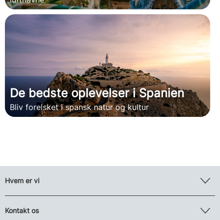
De bedste oplevelser i Spanien
Bliv forelsket i spansk natur og kultur
Hvem er vi
Kontakt os