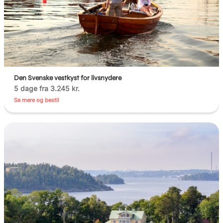
Den Svenske vestkyst for livsnydere
5 dage fra 3.245 kr.
Se mere og bestil