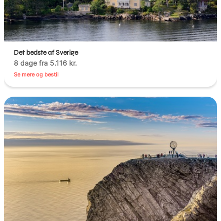
Det bedste af Sverige
8 dage fra 5.116 kr.
Se mere og bestil