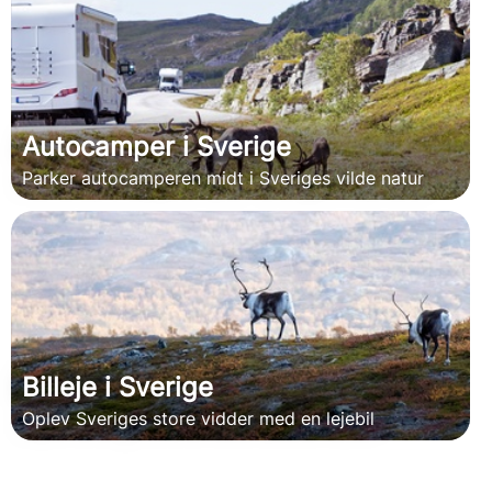
Autocamper i Sverige
Parker autocamperen midt i Sveriges vilde natur
Billeje i Sverige
Oplev Sveriges store vidder med en lejebil