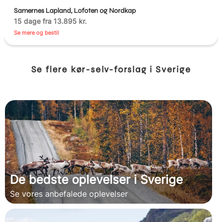
Samernes Lapland, Lofoten og Nordkap
15 dage fra 13.895 kr.
Se mere og bestil
Se flere kør-selv-forslag i Sverige
De bedste oplevelser i Sverige
Se vores anbefalede oplevelser