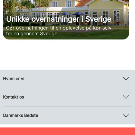
Unikke overnatninger i Sverige
Gør overnatningen til en oplevelse på kør-selv-
ferien gennem Sverige
Hvem er vi
Kontakt os
Danmarks Bedste