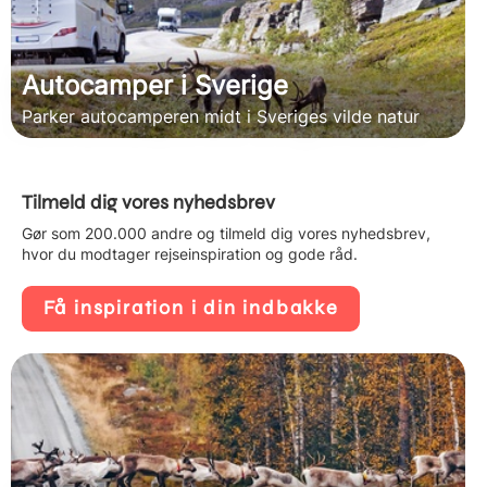
Autocamper i Sverige
Parker autocamperen midt i Sveriges vilde natur
Tilmeld dig vores nyhedsbrev
Gør som 200.000 andre og tilmeld dig vores nyhedsbrev,
hvor du modtager rejseinspiration og gode råd.
Få inspiration i din indbakke