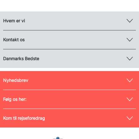
Hvem er vi
Kontakt os
Danmarks Bedste
Nyhedsbrev
Følg os her:
Kom til rejseforedrag