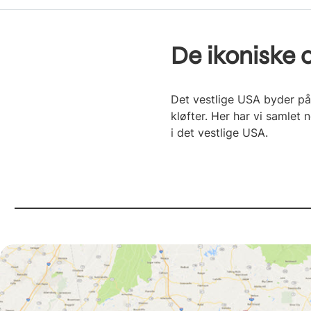
De ikoniske 
Det vestlige USA byder på
kløfter. Her har vi samlet
i det vestlige USA.