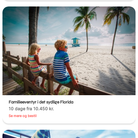
Familieeventyr i det sydlige Florida
10 dage fra 10.450 kr.
Se mere og bestil