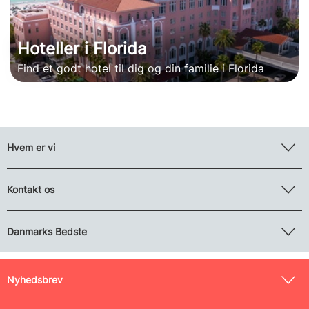
Hoteller i Florida
Find et godt hotel til dig og din familie i Florida
Hvem er vi
Kontakt os
Danmarks Bedste
Nyhedsbrev