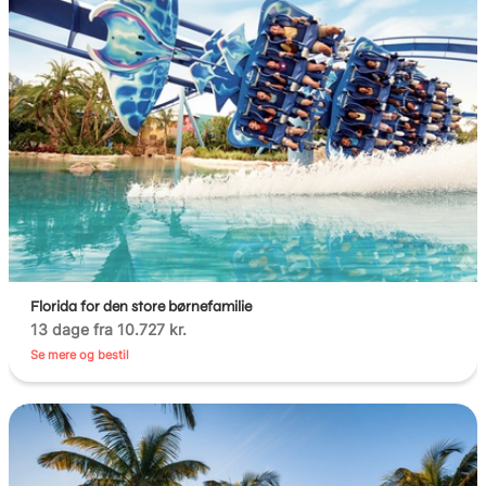
Florida for den store børnefamilie
13 dage fra 10.727 kr.
Se mere og bestil