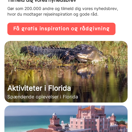
Gør som 200.000 andre og tilmeld dig vores nyhedsbrev,
hvor du modtager rejseinspiration og gode råd.
Få gratis inspiration og rådgivning
Aktiviteter i Florida
Spændende oplevelser i Florida