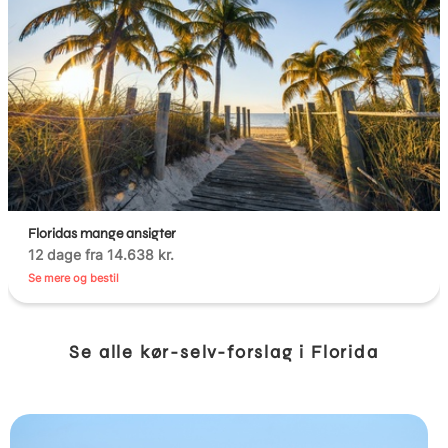
Floridas mange ansigter
12 dage fra 14.638 kr.
Se mere og bestil
Se alle kør-selv-forslag i Florida