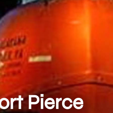
rt Pierce