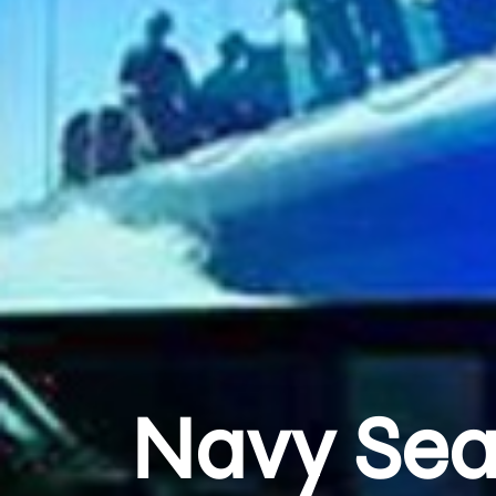
Navy Sea