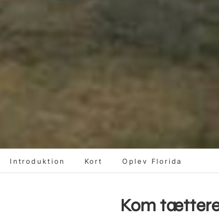
Introduktion
Kort
Oplev Florida
Kom tættere 