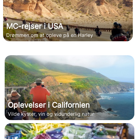
MC-rejser i USA
Drømmen om at opleve på en Harley
Oplevelser i Californien
Vilde kyster, vin og vidunderlig natur