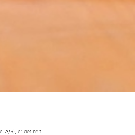
 A/S), er det helt