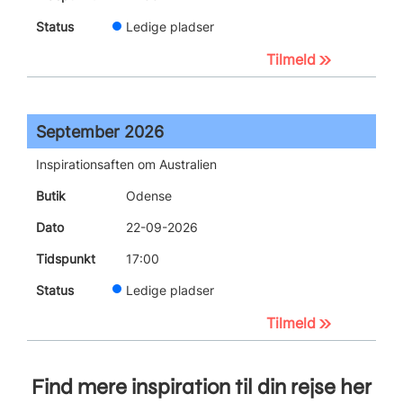
Ledige pladser
Tilmeld
September 2026
Inspirationsaften om Australien
Odense
22-09-2026
17:00
Ledige pladser
Tilmeld
Find mere inspiration til din rejse her