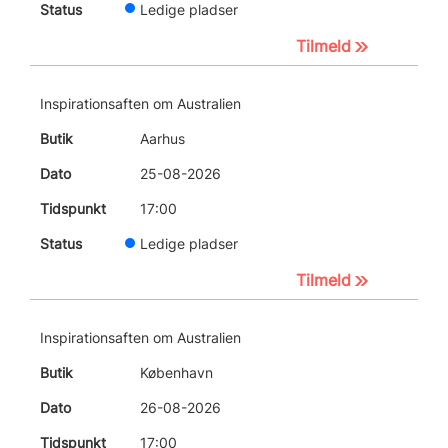
Ledige pladser
Tilmeld
Inspirationsaften om Australien
Aarhus
25-08-2026
17:00
Ledige pladser
Tilmeld
Inspirationsaften om Australien
København
26-08-2026
17:00