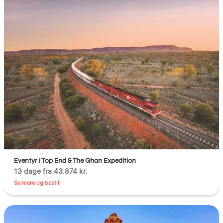
Eventyr i Top End & The Ghan Expedition
13 dage fra 43.874 kr.
Se mere og bestil