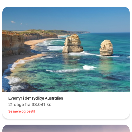
Eventyr i det sydlige Australien
21 dage fra 33.041 kr.
Se mere og bestil