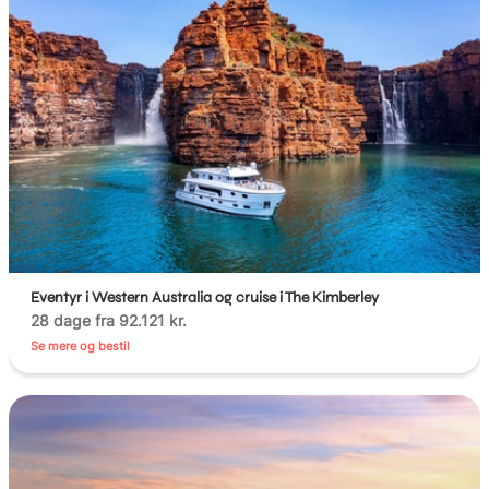
Eventyr i Western Australia og cruise i The Kimberley
28 dage fra 92.121 kr.
Se mere og bestil