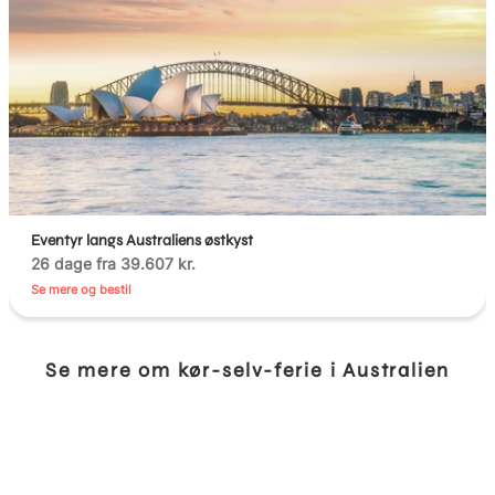
Eventyr langs Australiens østkyst
26 dage fra 39.607 kr.
Se mere og bestil
Se mere om kør-selv-ferie i Australien