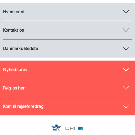
Hvem er vi
Kontakt os
Danmarks Bedste
Nyhedsbrev
Følg os her:
Kom til rejseforedrag