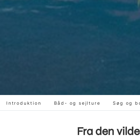
Introduktion
Båd- og sejlture
Søg og b
Fra den vilde