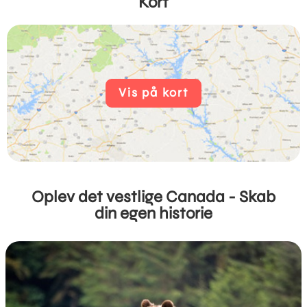
Kort
Vis på kort
Oplev det vestlige Canada - Skab
din egen historie