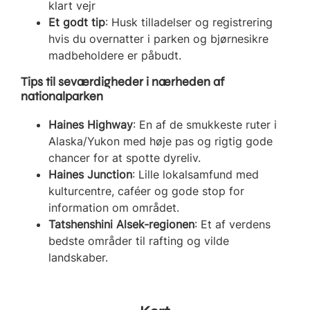
klart vejr
Et godt tip
: Husk tilladelser og registrering
hvis du overnatter i parken og bjørnesikre
madbeholdere er påbudt.
Tips til seværdigheder i nærheden af
nationalparken
Haines Highway
: En af de smukkeste ruter i
Alaska/Yukon med høje pas og rigtig gode
chancer for at spotte dyreliv.
Haines Junction
: Lille lokalsamfund med
kulturcentre, caféer og gode stop for
information om området.
Tatshenshini Alsek-regionen
: Et af verdens
bedste områder til rafting og vilde
landskaber.