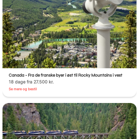
Canada - Fra de franske byer i øst til Rocky Mountains i vest
18 dage fra 27.500 kr.
Se mere og bestil