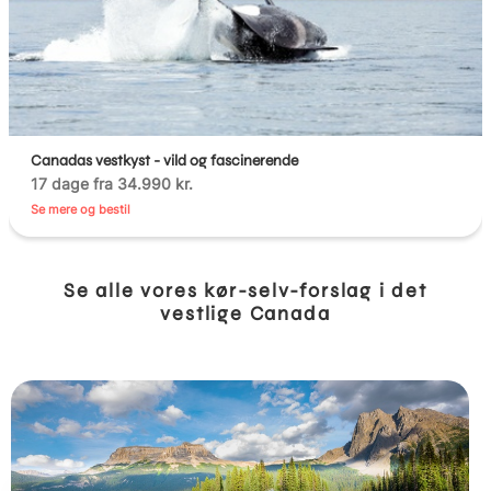
Canadas vestkyst - vild og fascinerende
17 dage fra 34.990 kr.
Se mere og bestil
Se alle vores kør-selv-forslag i det
vestlige Canada