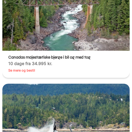
Canadas majestætiske bjerge i bil og med tog
10 dage fra 34.995 kr.
Se mere og bestil