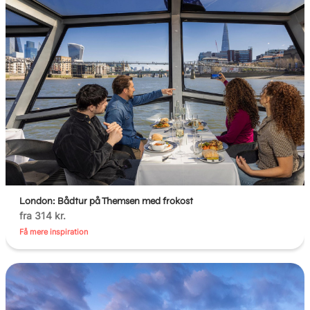
London: Bådtur på Themsen med frokost
fra 314 kr.
Få mere inspiration