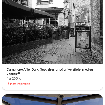
Cambridge After Dark: Spøgelsestur på universitetet med en
alumne™
fra 200 kr.
Få mere inspiration