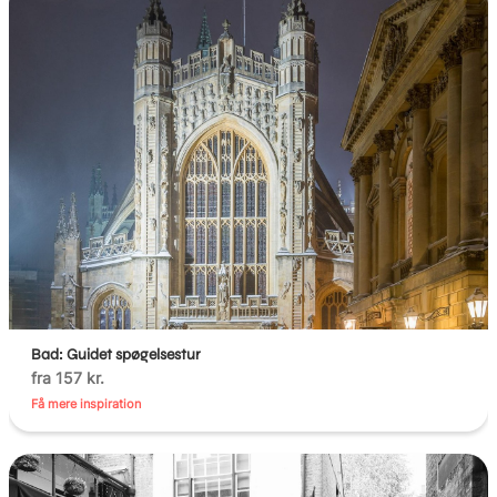
Bad: Guidet spøgelsestur
fra 157 kr.
Få mere inspiration