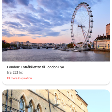
London: Entrébilletten til London Eye
fra 221 kr.
Få mere inspiration