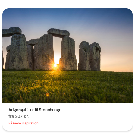
Adgangsbillet til Stonehenge
fra 207 kr.
Få mere inspiration