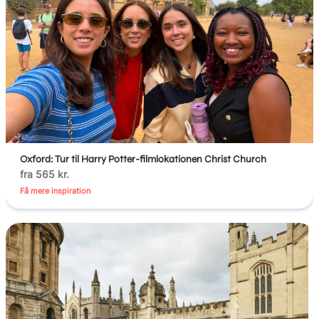
Oxford: Tur til Harry Potter-filmlokationen Christ Church
fra 565 kr.
Få mere inspiration