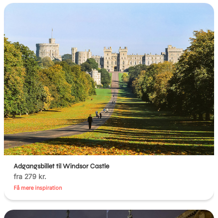
Adgangsbillet til Windsor Castle
fra 279 kr.
Få mere inspiration