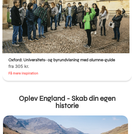
Oxford: Universitets- og byrundvisning med alumne-guide
fra 305 kr.
Få mere inspiration
Oplev England - Skab din egen
historie