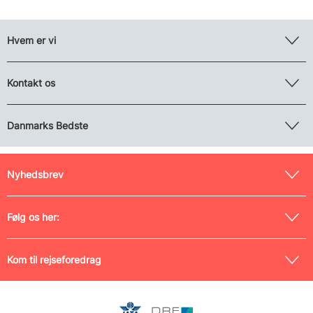
Hvem er vi
Kontakt os
Danmarks Bedste
Nyhedsbrev
Følg os her:
Kom til rejseforedrag