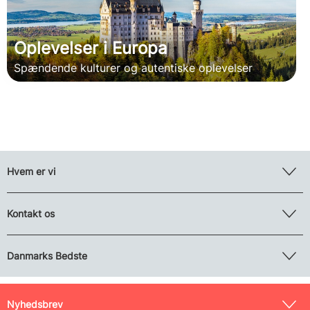
Oplevelser i Europa
Spændende kulturer og autentiske oplevelser
Hvem er vi
Kontakt os
Danmarks Bedste
Nyhedsbrev