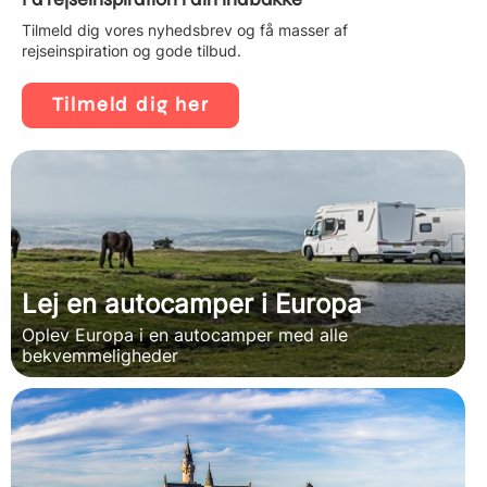
Tilmeld dig vores nyhedsbrev og få masser af
rejseinspiration og gode tilbud.
Tilmeld dig her
Lej en autocamper i Europa
Oplev Europa i en autocamper med alle
bekvemmeligheder