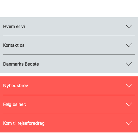
Hvem er vi
Kontakt os
Danmarks Bedste
Nyhedsbrev
Følg os her:
Kom til rejseforedrag