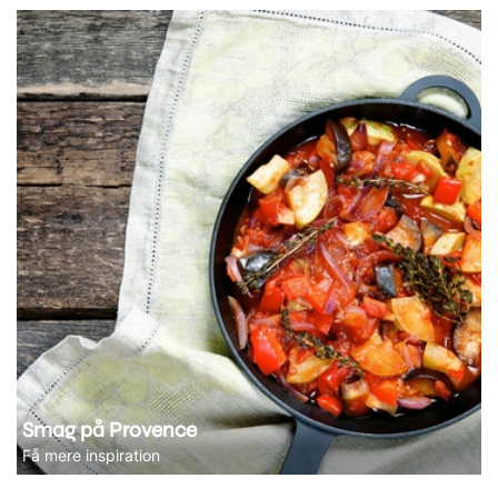
Smag på Provence
Få mere inspiration