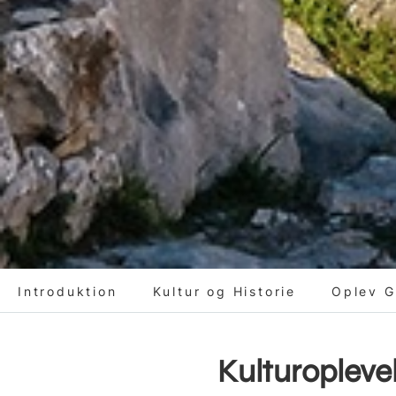
Introduktion
Kultur og Historie
Oplev 
Kulturopleve