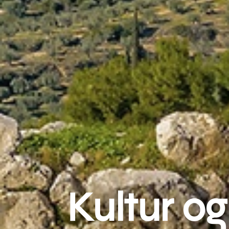
Kultur og