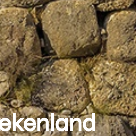
Grækenland