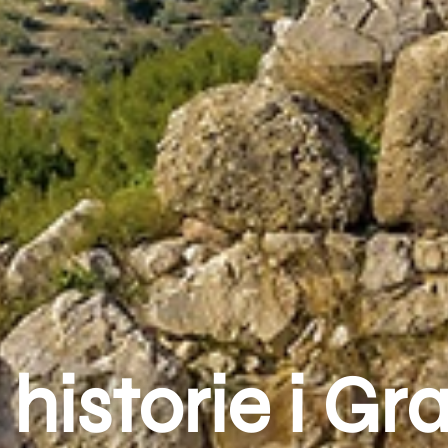
 historie i 