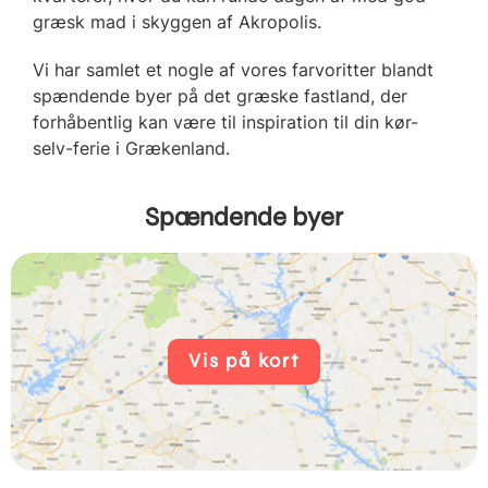
græsk mad i skyggen af Akropolis.
Vi har samlet et nogle af vores farvoritter blandt
spændende byer på det græske fastland, der
forhåbentlig kan være til inspiration til din kør-
selv-ferie i Grækenland.
Spændende byer
Vis på kort