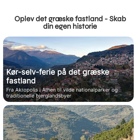
Oplev det græske fastland - Skab
din egen historie
Kør-selv-ferie på det græske
fastland
Fra Akropolis i Athen til vilde nationalparker og
traditionelle bjerglandsbyer