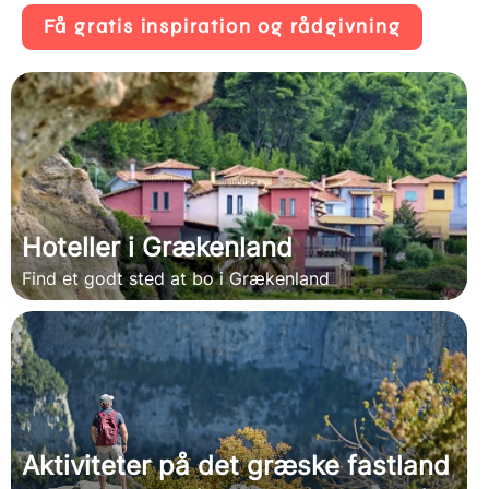
Få gratis inspiration og rådgivning
Hoteller i Grækenland
Find et godt sted at bo i Grækenland
Aktiviteter på det græske fastland