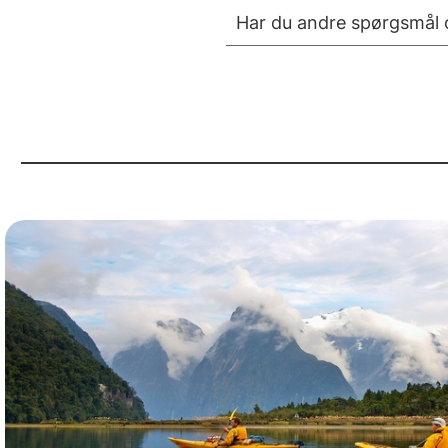
Har du andre spørgsmål o