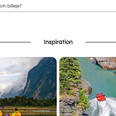
m billeje?
Inspiration