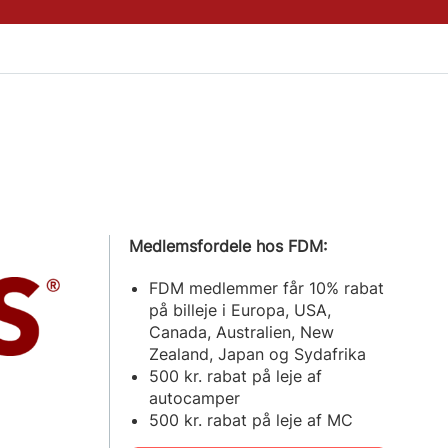
Medlemsfordele hos FDM:
FDM medlemmer får 10% rabat
på billeje i Europa, USA,
Canada, Australien, New
Zealand, Japan og Sydafrika
500 kr. rabat på leje af
autocamper
500 kr. rabat på leje af MC