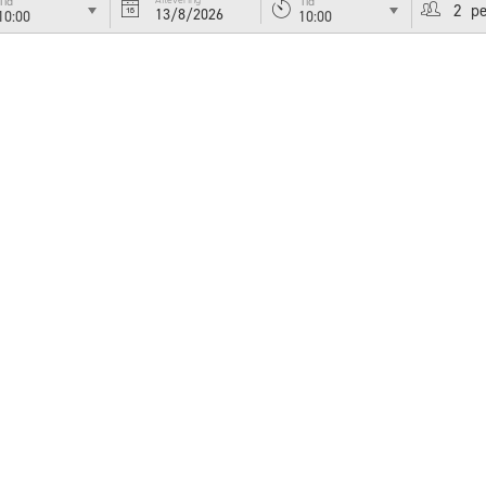
Tid
Tid
13/8/2026
10:00
10:00