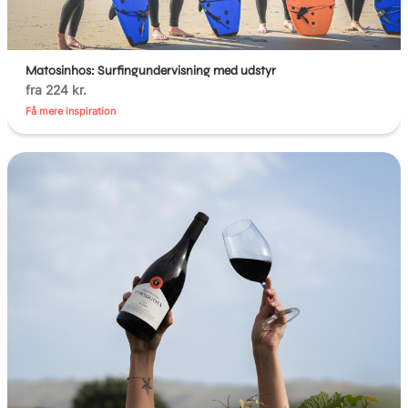
Matosinhos: Surfingundervisning med udstyr
fra 224 kr.
Få mere inspiration