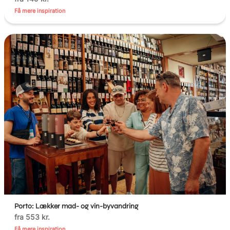
Få mere inspiration
Porto: Lækker mad- og vin-byvandring
fra 553 kr.
Få mere inspiration