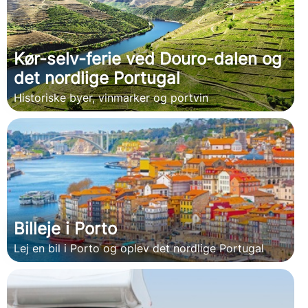
Kør-selv-ferie ved Douro-dalen og
det nordlige Portugal
Historiske byer, vinmarker og portvin
Billeje i Porto
Lej en bil i Porto og oplev det nordlige Portugal