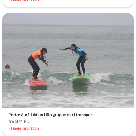
Porto: Surf-lektion i lille gruppe med transport
fra 374 kr.
Få mere inspiration