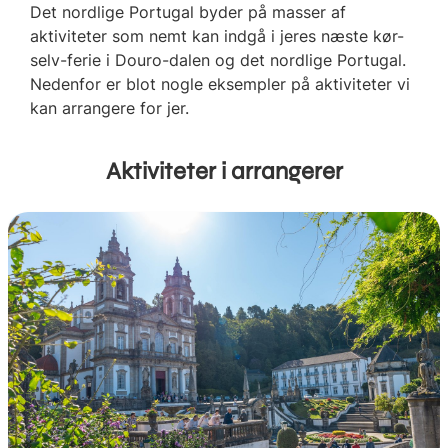
Det nordlige Portugal byder på masser af
aktiviteter som nemt kan indgå i jeres næste kør-
selv-ferie i Douro-dalen og det nordlige Portugal.
Nedenfor er blot nogle eksempler på aktiviteter vi
kan arrangere for jer.
Aktiviteter i arrangerer