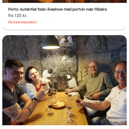
Porto: Autentisk fado-liveshow med portvin nær Ribeira
fra 120 kr.
Få mere inspiration