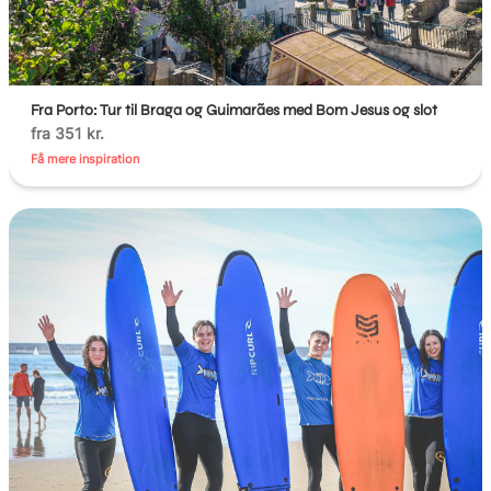
Fra Porto: Tur til Braga og Guimarães med Bom Jesus og slot
fra 351 kr.
Få mere inspiration