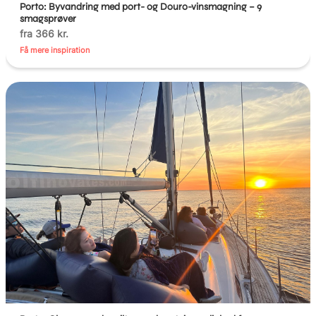
Porto: Byvandring med port- og Douro-vinsmagning – 9
smagsprøver
fra 366 kr.
Få mere inspiration