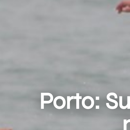
Porto: Su