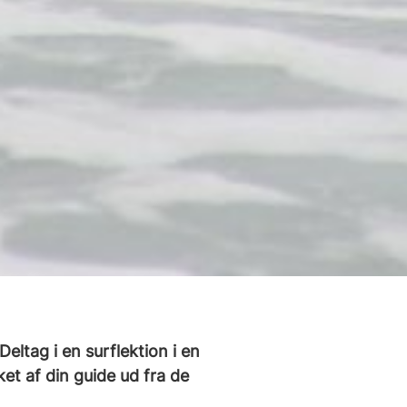
eltag i en surflektion i en
et af din guide ud fra de