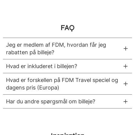
FAQ
Jeg er medlem af FDM, hvordan får jeg
rabatten på billeje?
Hvad er inkluderet i billejen?
Hvad er forskellen på FDM Travel speciel og
dagens pris (Europa)
Har du andre spørgsmål om billeje?