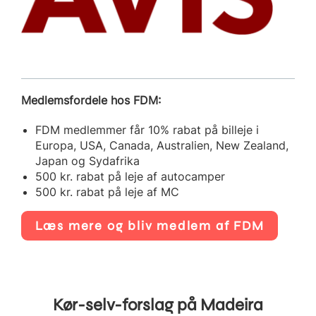
Medlemsfordele hos FDM:
FDM medlemmer får 10% rabat på billeje i
Europa, USA, Canada, Australien, New Zealand,
Japan og Sydafrika
500 kr. rabat på leje af autocamper
500 kr. rabat på leje af MC
Læs mere og bliv medlem af FDM
Kør-selv-forslag på Madeira