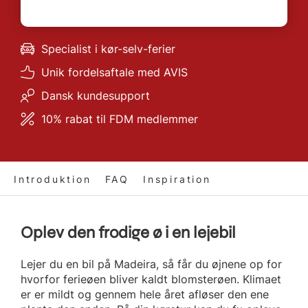
Specialist i kør-selv-ferier
Unik fordelsaftale med AVIS
Dansk kundesupport
10% rabat til FDM medlemmer
Introduktion
FAQ
Inspiration
Oplev den frodige ø i en lejebil
Lejer du en bil på Madeira, så får du øjnene op for
hvorfor ferieøen bliver kaldt blomsterøen. Klimaet
er er mildt og gennem hele året afløser den ene