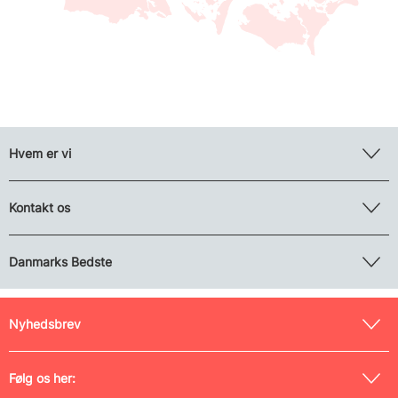
Hvem er vi
Kontakt os
Danmarks Bedste
Nyhedsbrev
Følg os her: