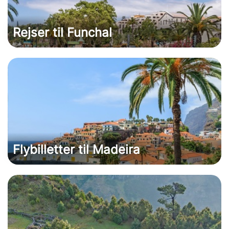
Rejser til Funchal
Flybilletter til Madeira