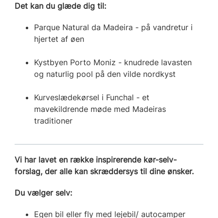
Det kan du glæde dig til:
Parque Natural da Madeira - på vandretur i
hjertet af øen
Kystbyen Porto Moniz - knudrede lavasten
og naturlig pool på den vilde nordkyst
Kurveslædekørsel i Funchal - et
mavekildrende møde med Madeiras
traditioner
Vi har lavet en række inspirerende kør-selv-
forslag, der alle kan skræddersys til dine ønsker.
Du vælger selv:
Egen bil eller fly med lejebil/ autocamper