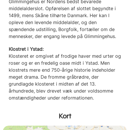
Glimmingehus er Nordens bedst bevarede
middelalderslot. Opførelsen af ​​slottet begyndte i
1499, mens Skåne tilhørte Danmark. Her kan I
opleve den levende middelalder, og den
spændende udstilling, Borgfolk, fortæller om de
mennesker, der engang levede på Glimmingehus.
Klostret i Ystad:
Klosteret er omgivet af frodige haver med urter og
roser og er en fredelig oase midt i Ystad. Men
klostrets mere end 750-årige historie indeholder
meget drama. De fromme gråbrødre, der
grundlagde klosteret i midten af ​​det 13.
århundrede, blev drevet væk under voldsomme
omstændigheder under reformationen.
Kort