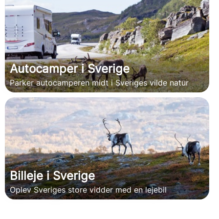
Autocamper i Sverige
Parker autocamperen midt i Sveriges vilde natur
Billeje i Sverige
Oplev Sveriges store vidder med en lejebil