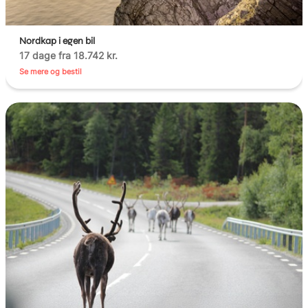
Nordkap i egen bil
17 dage fra 18.742 kr.
Se mere og bestil