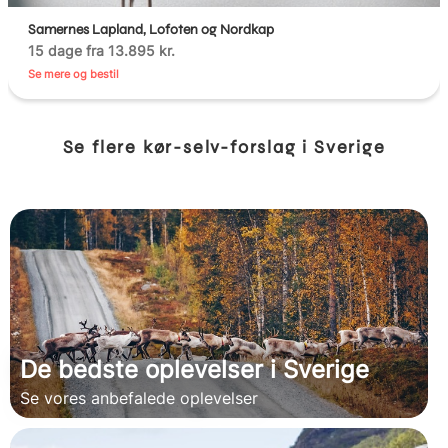
Samernes Lapland, Lofoten og Nordkap
15 dage fra 13.895 kr.
Se mere og bestil
Se flere kør-selv-forslag i Sverige
De bedste oplevelser i Sverige
Se vores anbefalede oplevelser