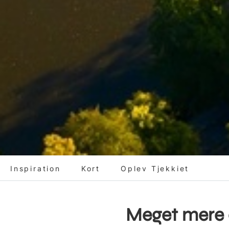
Inspiration
Kort
Oplev Tjekkiet
Meget mere 