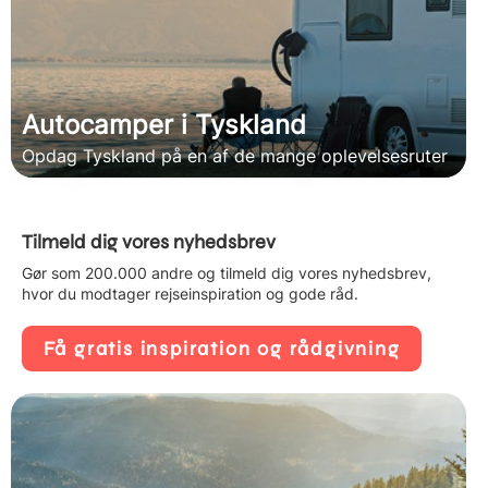
Autocamper i Tyskland
Opdag Tyskland på en af de mange oplevelsesruter
Tilmeld dig vores nyhedsbrev
Gør som 200.000 andre og tilmeld dig vores nyhedsbrev,
hvor du modtager rejseinspiration og gode råd.
Få gratis inspiration og rådgivning