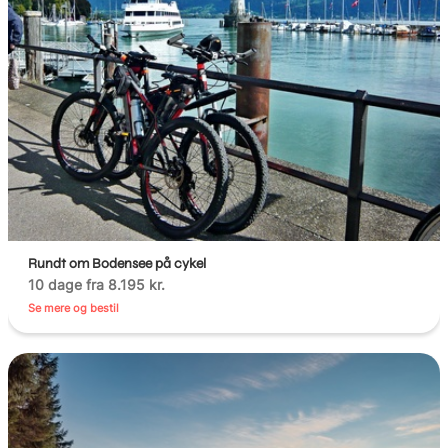
Rundt om Bodensee på cykel
10 dage fra 8.195 kr.
Se mere og bestil