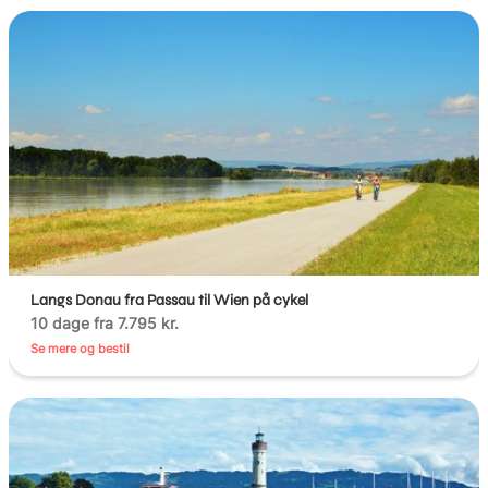
Langs Donau fra Passau til Wien på cykel
10 dage fra 7.795 kr.
Se mere og bestil