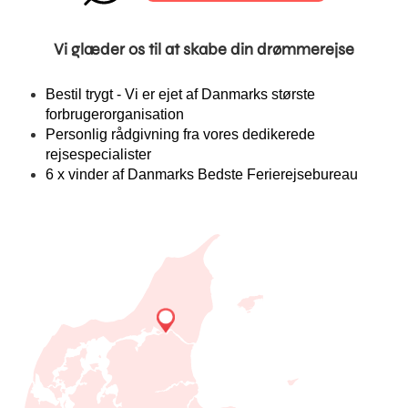
Vi glæder os til at skabe din drømmerejse
Bestil trygt - Vi er ejet af Danmarks største
forbrugerorganisation
Personlig rådgivning fra vores dedikerede
rejsespecialister
6 x vinder af Danmarks Bedste Ferierejsebureau