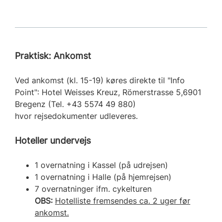
Praktisk: Ankomst
Ved ankomst (kl. 15-19) køres direkte til "Info
Point": Hotel Weisses Kreuz, Römerstrasse 5,6901
Bregenz (Tel. +43 5574 49 880)
hvor rejsedokumenter udleveres.
Hoteller undervejs
1 overnatning i Kassel (på udrejsen)
1 overnatning i Halle (på hjemrejsen)
7 overnatninger ifm. cykelturen
OBS:
Hotelliste fremsendes ca. 2 uger før
ankomst.