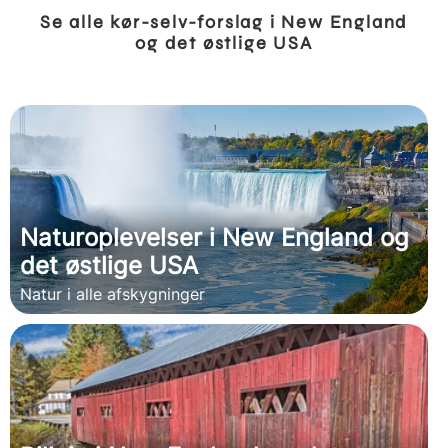
Se alle kør-selv-forslag i New England
og det østlige USA
Naturoplevelser i New England og
det østlige USA
Natur i alle afskygninger