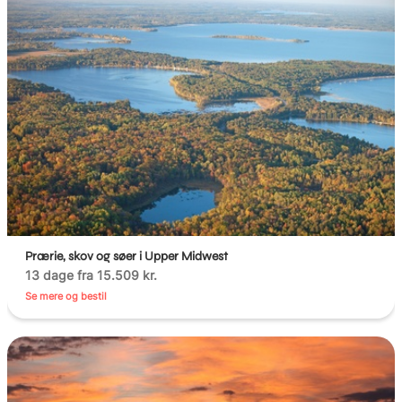
Prærie, skov og søer i Upper Midwest
13 dage fra 15.509 kr.
Se mere og bestil