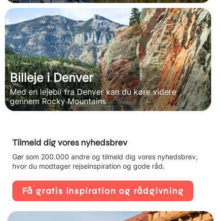
Billeje i Denver
Med en lejebil fra Denver kan du køre videre
gennem Rocky Mountains
Tilmeld dig vores nyhedsbrev
Gør som 200.000 andre og tilmeld dig vores nyhedsbrev,
hvor du modtager rejseinspiration og gode råd.
Få gratis inspiration og rådgivning