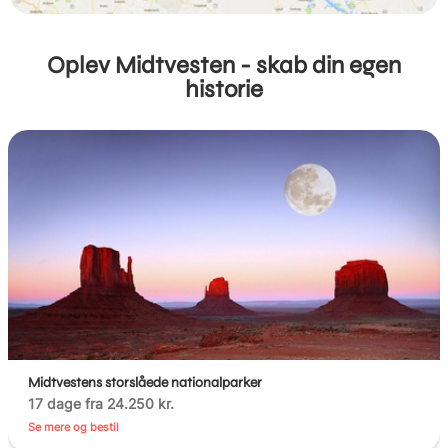
Oplev Midtvesten - skab din egen
historie
Midtvestens storslåede nationalparker
17 dage fra 24.250 kr.
Se mere og bestil