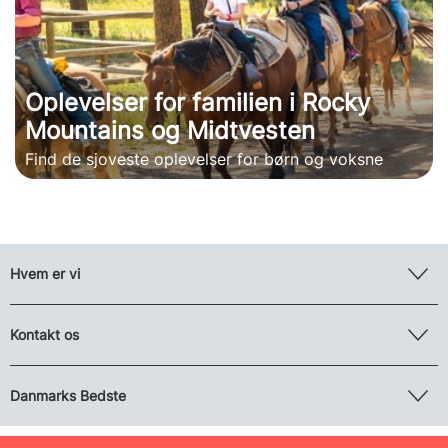
Oplevelser for familien i Rocky
Mountains og Midtvesten
Find de sjoveste oplevelser for børn og voksne
Hvem er vi
Kontakt os
Danmarks Bedste