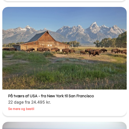
På tværs af USA - fra New York til San Francisco
22 dage fra 24.495 kr.
Se mere og bestil