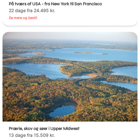
På tværs af USA - fra New York til San Francisco
22 dage fra 24.495 kr.
Se mere og bestil
Prærie, skov og søer i Upper Midwest
13 dage fra 15.509 kr.