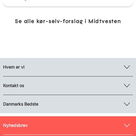
Se alle kør-selv-forslag i Midtvesten
Hvem er vi
Kontakt os
Danmarks Bedste
Nyhedsbrev