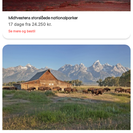
Midtvestens storslåede nationalparker
17 dage fra 24.250 kr.
Se mere og bestil