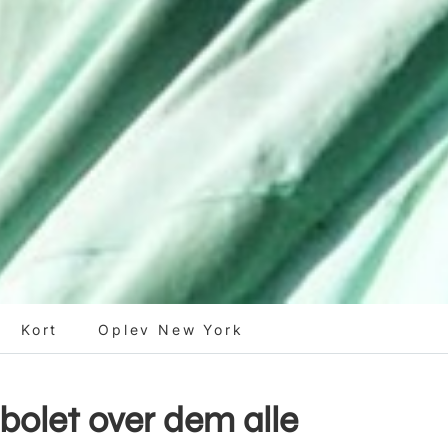
Kort
Oplev New York
olet over dem alle